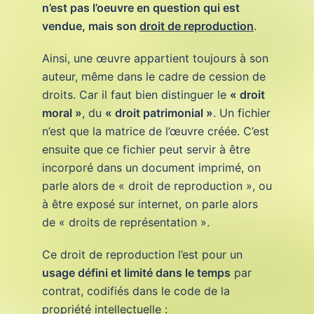
n’est pas l’oeuvre en question qui est
vendue, mais son
droit de reproduction
.
Ainsi, une œuvre appartient toujours à son
auteur, même dans le cadre de cession de
droits. Car il faut bien distinguer le
« droit
moral »
, du
« droit patrimonial »
. Un fichier
n’est que la matrice de l’œuvre créée. C’est
ensuite que ce fichier peut servir à être
incorporé dans un document imprimé, on
parle alors de « droit de reproduction », ou
à être exposé sur internet, on parle alors
de « droits de représentation ».
Ce droit de reproduction l’est pour un
usage défini et limité dans le temps
par
contrat, codifiés dans le code de la
propriété intellectuelle :