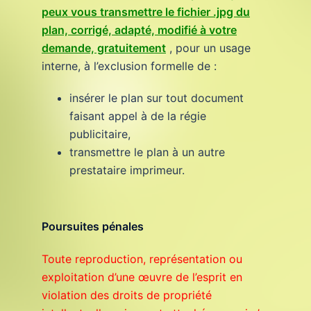
peux vous transmettre le fichier .jpg du
plan, corrigé, adapté, modifié à votre
demande, gratuitement
, pour un usage
interne, à l’exclusion formelle de :
insérer le plan sur tout document
faisant appel à de la régie
publicitaire,
transmettre le plan à un autre
prestataire imprimeur.
Poursuites pénales
Toute reproduction, représentation ou
exploitation d’une œuvre de l’esprit en
violation des droits de propriété