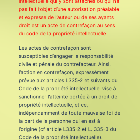
intellectuelle qui y sont attachés ou qui n’a
pas fait l’objet d’une autorisation préalable
et expresse de l’auteur ou de ses ayants
droit est un acte de contrefaçon au sens
du code de la propriété intellectuelle.
Les actes de contrefaçon sont
susceptibles d’engager la responsabilité
civile et pénale du contrefacteur. Ainsi,
l’action en contrefaçon, expressément
prévue aux articles L335-2 et suivants du
Code de la propriété intellectuelle, vise à
sanctionner l’atteinte portée à un droit de
propriété intellectuelle, et ce,
indépendamment de toute mauvaise foi de
la part de la personne qui en est à
l’origine (cf article L335-2 et L. 335-3 du
Code de la propriété intellectuelle).