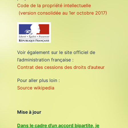
Code de la propriété intellectuelle
(version consolidée au 1er octobre 2017)
Voir également sur le site officiel de
l’administration française :
Contrat des cessions des droits d’auteur
Pour aller plus loin :
Source wikipedia
Mise à jour
Dans le cadre d’un accord bipartite, je