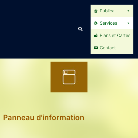
Publica
Services
Plans et Cartes
Contact
Panneau d'information