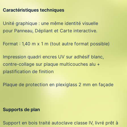
Caractéristiques techniques
Unité graphique : une même identité visuelle
pour Panneau, Dépliant et Carte interactive.
Format : 1,40 m x 1 m (tout autre format possible)
Impression quadri encres UV sur adhésif blanc,
contre-collage sur plaque multicouches alu +
plastification de finition
Plaque de protection en plexiglass 2 mm en façade
Supports de plan
Support en bois traité autoclave classe IV, livré prêt à